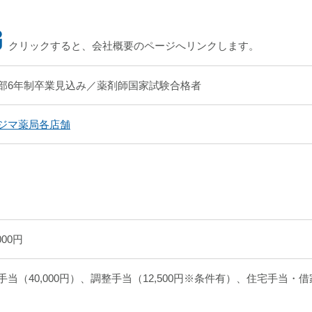
クリックすると、会社概要のページへリンクします。
部6年制卒業見込み／薬剤師国家試験合格者
ジマ薬局各店舗
000円
手当（40,000円）、調整手当（12,500円※条件有）、住宅手当