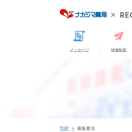
メッセージ
研修制度
TOP
募集要項