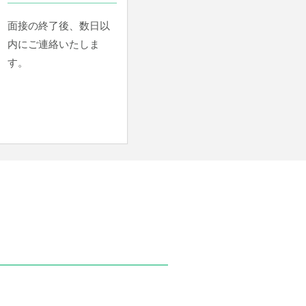
面接の終了後、数日以
内にご連絡いたしま
す。