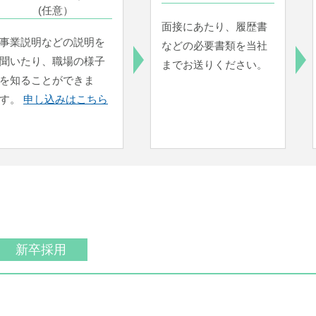
(任意）
面接にあたり、履歴書
事業説明などの説明を
などの必要書類を当社
聞いたり、職場の様子
までお送りください。
を知ることができま
す。
申し込みはこちら
新卒採用