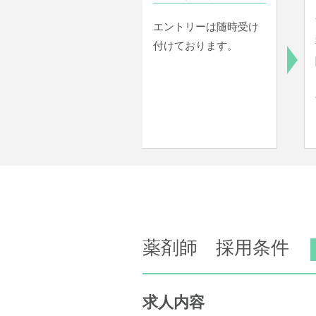
エントリーは随時受け
付けております。
薬剤師 採用条件
求人内容