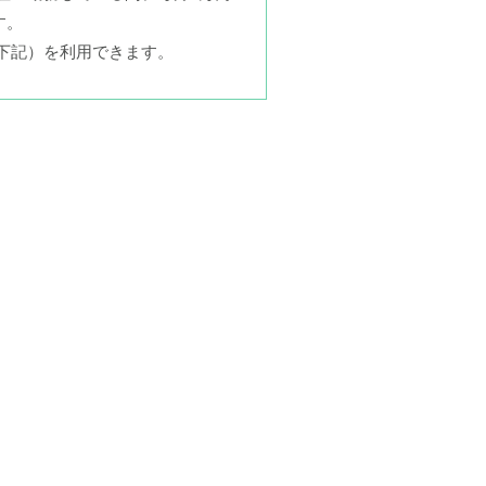
す。
（下記）を利用できます。