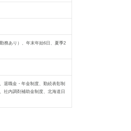
勤務あり）、年末年始6日、夏季2
、退職金・年金制度、勤続表彰制
、社内調剤補助金制度、北海道日