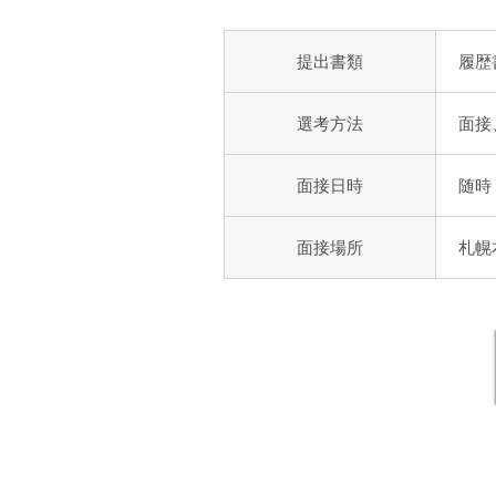
提出書類
履歴
選考方法
面接
面接日時
随時
面接場所
札幌