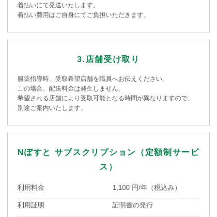
着払いにて発送いたします。
着払い費用はご自身にてご負担いただきます。
3.店舗受け取り
服薬指導時、受取希望店舗を職員へお伝えください。
この場合、配送料金は発生しません。
希望される店舗により受取可能となる時間が異なりますので、
別途ご案内いたします。
Nぽすと サブスクリプション（定額制サービ
ス）
利用料金
1,100 円/年（税込み）
利用証明
証明書の発行