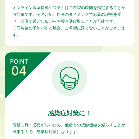
オンライン服薬指導システムはご希望の時間を指定することが
可能※です。そのため、自分のタイミングでお薬の説明を受
け、自宅で過ごしながらお薬を受け取ることが可能です。
※同時刻の予約がある場合、ご希望に添えないことがございま
す。
感染症対策に！
店舗に行く必要がないため、他者との接触機会を減らすことが
出来るので、感染症対策になります。