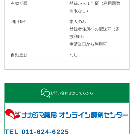
有効期限
登録から 1 年間（利用回数
制限なし）
利用条件
本人のみ
登録者住所への配送可（家
族利用）
申請当日から利用可
自動更新
なし
お問い合わせはこちらから
TEL 011-624-6225