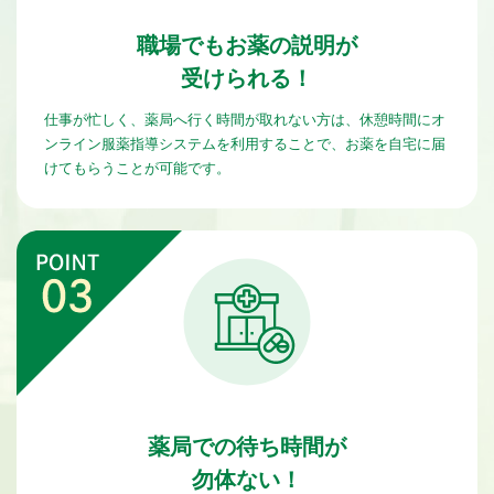
職場でもお薬の説明が
受けられる！
仕事が忙しく、薬局へ行く時間が取れない方は、休憩時間にオ
ンライン服薬指導システムを利用することで、お薬を自宅に届
けてもらうことが可能です。
薬局での待ち時間が
勿体ない！