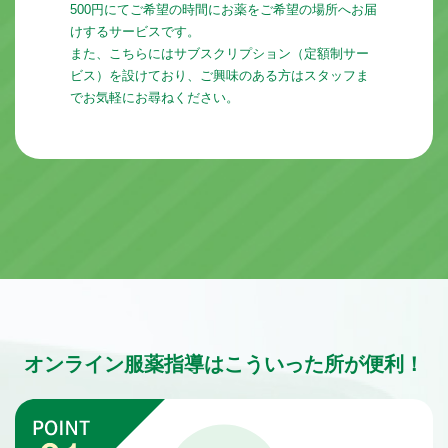
500円にてご希望の時間にお薬をご希望の場所へお届
けするサービスです。
また、こちらにはサブスクリプション（定額制サー
ビス）を設けており、ご興味のある方はスタッフま
でお気軽にお尋ねください。
オンライン服薬指導はこういった所が便利！