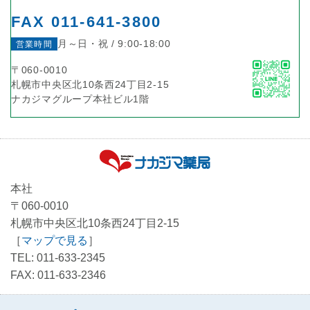
FAX 011-641-3800
月～日・祝 / 9:00-18:00
営業時間
〒060-0010
札幌市中央区北10条西24丁目2-15
ナカジマグループ本社ビル1階
本社
〒060-0010
札幌市中央区北10条西24丁目2-15
［
マップで見る
］
TEL: 011-633-2345
FAX: 011-633-2346