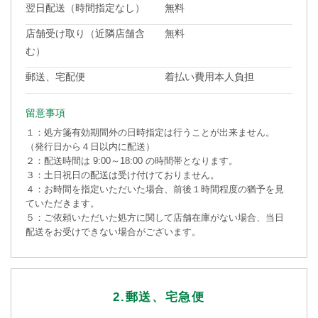
翌日配送（時間指定なし）
無料
店舗受け取り（近隣店舗含
無料
む）
郵送、宅配便
着払い費用本人負担
留意事項
１：処方箋有効期間外の日時指定は行うことが出来ません。
（発行日から４日以内に配送）
２：配送時間は 9:00～18:00 の時間帯となります。
３：土日祝日の配送は受け付けておりません。
４：お時間を指定いただいた場合、前後１時間程度の猶予を見
ていただきます。
５：ご依頼いただいた処方に関して店舗在庫がない場合、当日
配送をお受けできない場合がございます。
2.郵送、宅急便