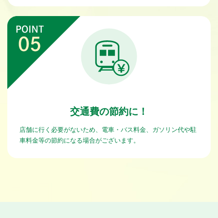
交通費の節約に！
店舗に行く必要がないため、電車・バス料金、ガソリン代や駐
車料金等の節約になる場合がございます。