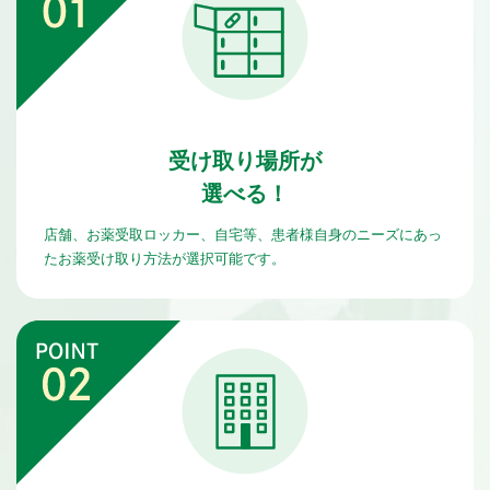
受け取り場所が
選べる！
店舗、
お薬受取ロッカー
、自宅等、患者様自身のニーズにあっ
たお薬受け取り方法が選択可能です。