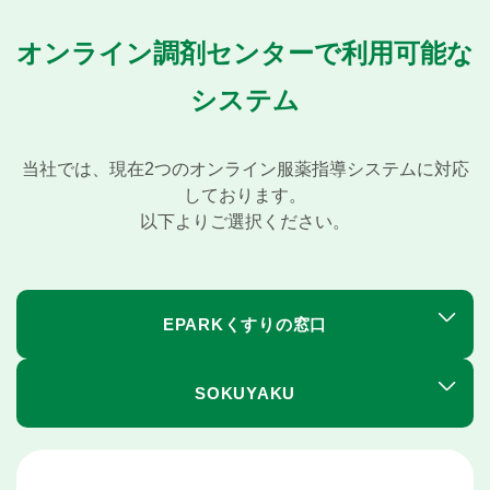
オンライン調剤センターで利用可能な
システム
当社では、現在2つのオンライン服薬指導システムに対応
しております。
以下よりご選択ください。
EPARKくすりの窓口
SOKUYAKU