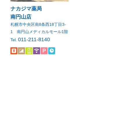
ナカジマ薬局
南円山店
札幌市中央区南8条西18丁目3-
1 南円山メディカルモール1階
011-211-8140
Tel.