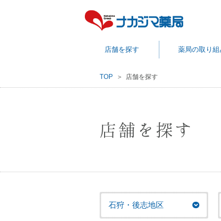
店舗を探す
薬局の取り組
TOP
店舗を探す
店舗を探す
石狩・後志地区