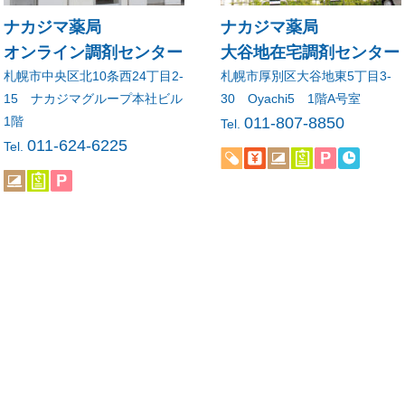
ナカジマ薬局
ナカジマ薬局
オンライン調剤センター
大谷地在宅調剤センター
札幌市中央区北10条西24丁目2-
札幌市厚別区大谷地東5丁目3-
15 ナカジマグループ本社ビル
30 Oyachi5 1階A号室
1階
011-807-8850
Tel.
011-624-6225
Tel.