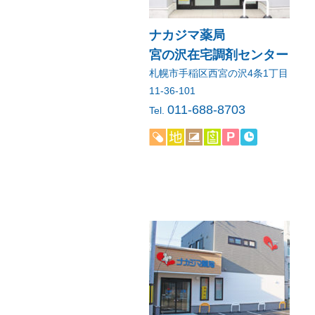
ナカジマ薬局
宮の沢在宅調剤センター
札幌市手稲区西宮の沢4条1丁目
11-36-101
011-688-8703
Tel.