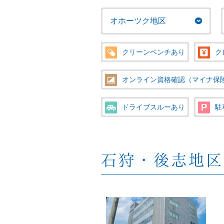
オホーツク地区
クリーンベンチあり
ク
オンライン資格確認（マイナ保
ドライブスルーあり
駐
石狩・後志地区