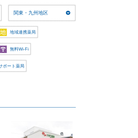
関東・九州地区
地域連携薬局
無料Wi-Fi
サポート薬局