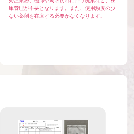
発注業務、棚卸や期限切れに伴う廃棄など、在
庫管理が不要となります。また、使用頻度の少
ない薬剤を在庫する必要がなくなります。