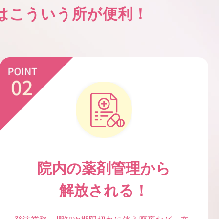
はこういう所が便利！
院内の薬剤管理から
解放される！