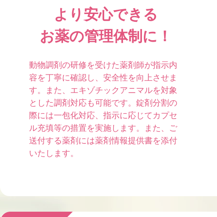
より安心できる
お薬の管理体制に！
動物調剤の研修を受けた薬剤師が指示内
容を丁寧に確認し、安全性を向上させま
す。また、エキゾチックアニマルを対象
とした調剤対応も可能です。錠剤分割の
際には一包化対応、指示に応じてカプセ
ル充填等の措置を実施します。また、ご
送付する薬剤には薬剤情報提供書を添付
いたします。