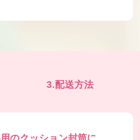
3.配送方法
専用のクッション封筒に