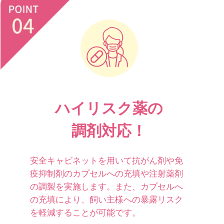
ハイリスク薬の
調剤対応！
安全キャビネットを用いて抗がん剤や免
疫抑制剤のカプセルへの充填や注射薬剤
の調製を実施します。また、カプセルへ
の充填により、飼い主様への暴露リスク
を軽減することが可能です。