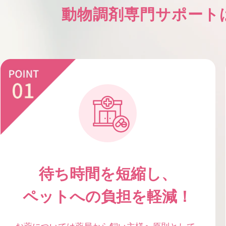
動物調剤専門サポート
待ち時間を短縮し、
ペットへの負担を軽減！