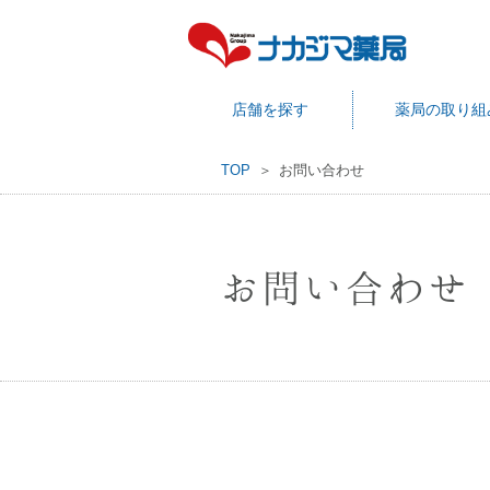
店舗を探す
薬局の取り組
TOP
お問い合わせ
お問い合わせ