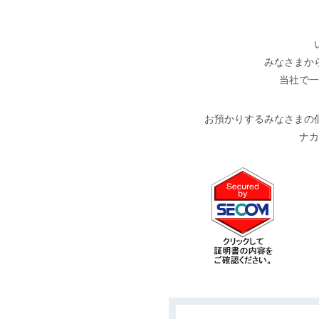
みなさまか
当社で一
お預かりするみなさまの
ナカ