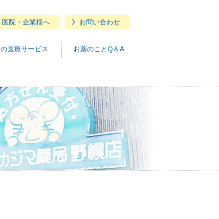
・医院・企業様へ
お問い合わせ
つの医療サービス
お薬のことQ＆A