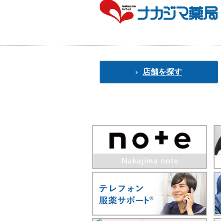
店舗を探す