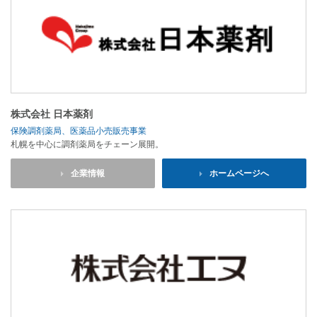
株式会社 日本薬剤
保険調剤薬局、医薬品小売販売事業
札幌を中心に調剤薬局をチェーン展開。
企業情報
ホームページへ