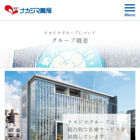
ナカジマグループについて
グループ概要
ナカジマグループは
総合的な医療サービスを
展開しています。