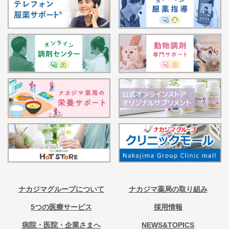
ナカジマグループについて
ナカジマ薬局の取り組み
5つの医療サービス
採用情報
病院・医院・企業さまへ
NEWS&TOPICS