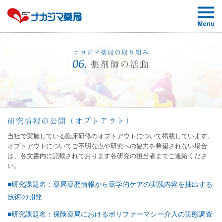
ナカジマ薬局の取り組み
06.
薬剤師の活動
研究情報の公開（オプトアウト）
当社で実施している臨床研修のオプトアウトについて掲載しています。
オプトアウトについてご不明な点や研究への協力を希望されない場合
は、各文書内に記載されております各研究の担当者までご連絡くださ
い。
■研究課題名：薬局薬歴情報から薬学的ケアの実践内容を抽出する
技術の開発
■研究課題名：保険薬局におけるポリファーマシー介入の実態調査