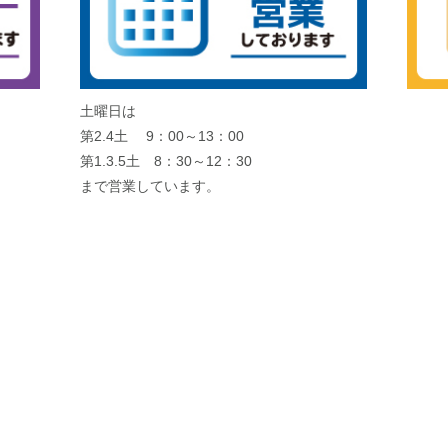
土曜日は
第2.4土 9：00～13：00
第1.3.5土 8：30～12：30
まで営業しています。