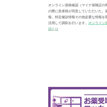
オンライン資格確認（マイナ保険証の
の際に患者様が同意していただいた、
報、特定健診情報その他必要な情報を
活用して調剤を行います。
オンライン
認とは