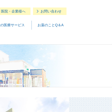
・医院・企業様へ
お問い合わせ
つの医療サービス
お薬のことQ＆A