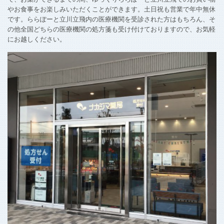
やお食事をお楽しみいただくことができます。土日祝も営業で年中無休
です。ららぽーと立川立飛内の医療機関を受診された方はもちろん、そ
の他全国どちらの医療機関の処方箋も受け付けておりますので、お気軽
にお越しください。