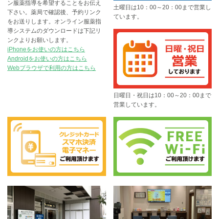
ン服薬指導を希望することをお伝え
土曜日は10：00～20：00まで営業し
下さい。薬局で確認後、予約リンク
ています。
をお送りします。オンライン服薬指
導システムのダウンロードは下記リ
ンクよりお願いします。
iPhoneをお使いの方はこちら
Androidをお使いの方はこちら
Webブラウザで利用の方はこちら
日曜日・祝日は10：00～20：00まで
営業しています。