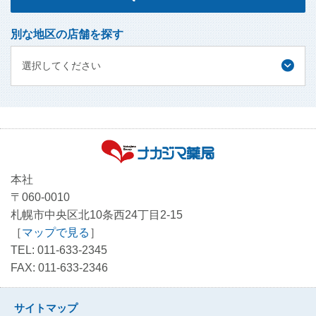
別な地区の店舗を探す
選択してください
本社
〒060-0010
札幌市中央区北10条西24丁目2-15
［
マップで見る
］
TEL: 011-633-2345
FAX: 011-633-2346
サイトマップ