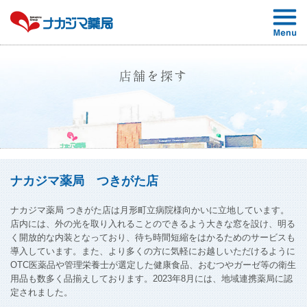
店舗を探す
ナカジマ薬局 つきがた店
ナカジマ薬局 つきがた店は月形町立病院様向かいに立地しています。
店内には、外の光を取り入れることのできるよう大きな窓を設け、明る
く開放的な内装となっており、待ち時間短縮をはかるためのサービスも
導入しています。また、より多くの方に気軽にお越しいただけるように
OTC医薬品や管理栄養士が選定した健康食品、おむつやガーゼ等の衛生
用品も数多く品揃えしております。2023年8月には、地域連携薬局に認
定されました。