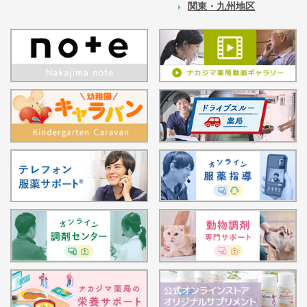
関東・九州地区