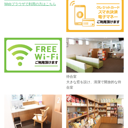
Webブラウザで利用の方はこちら
待合室
大きな窓を設け、清潔で開放的な待
合室