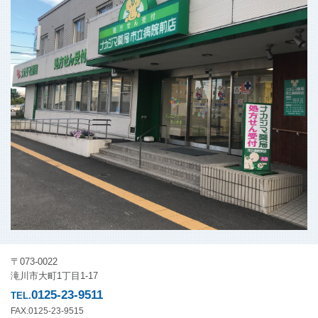
〒073-0022
滝川市大町1丁目1-17
0125-23-9511
TEL.
FAX.0125-23-9515