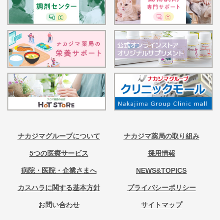
ナカジマグループについて
ナカジマ薬局の取り組み
5つの医療サービス
採用情報
病院・医院・企業さまへ
NEWS&TOPICS
カスハラに関する基本方針
プライバシーポリシー
お問い合わせ
サイトマップ