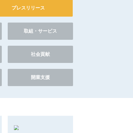
プレスリリース
取組・サービス
社会貢献
開業支援