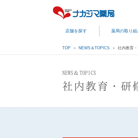
店舗を探す
薬局の取り組
TOP
NEWS＆TOPICS
社内教育・
NEWS＆TOPICS
社内教育・研