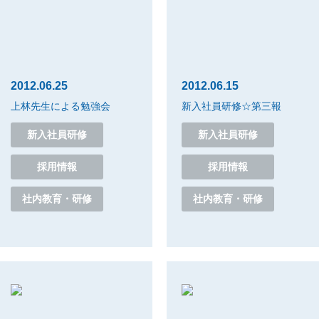
2012.06.25
2012.06.15
上林先生による勉強会
新入社員研修☆第三報
新入社員研修
新入社員研修
採用情報
採用情報
社内教育・研修
社内教育・研修