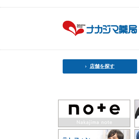
店舗を探す