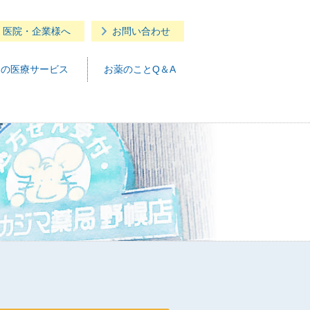
・医院・企業様へ
お問い合わせ
つの医療サービス
お薬のことQ＆A