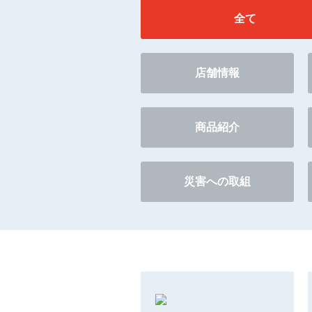
全て
店舗情報
商品紹介
災害への取組