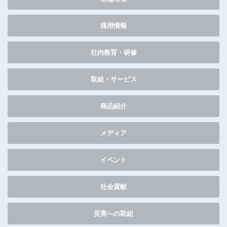
採用情報
社内教育・研修
取組・サービス
商品紹介
メディア
イベント
社会貢献
災害への取組