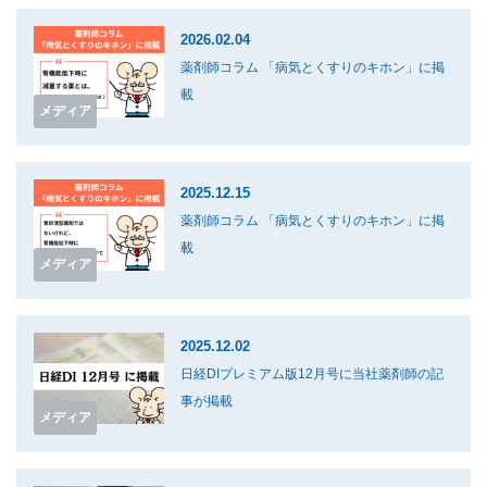
2026.02.04
薬剤師コラム 「病気とくすりのキホン」に掲
載
メディア
2025.12.15
薬剤師コラム 「病気とくすりのキホン」に掲
載
メディア
2025.12.02
日経DIプレミアム版12月号に当社薬剤師の記
事が掲載
メディア