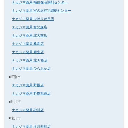
ナカジマ薬局 福住在宅調剤センター
ナカジマ薬局 宮の沢在宅調剤センター
ナカジマ薬局 ひばりが丘店
ナカジマ薬局 宮の森店
ナカジマ薬局 北大前店
ナカジマ薬局 桑園店
ナカジマ薬局 麻生店
ナカジマ薬局 北37条店
ナカジマ薬局 ひらおか店
■江別市
ナカジマ薬局 野幌店
ナカジマ薬局 野幌旭通店
■砂川市
ナカジマ薬局 砂川店
■滝川市
ナカジマ薬局 滝川西町店