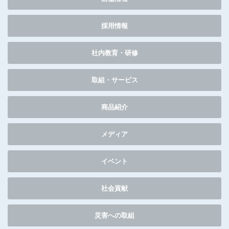
採用情報
社内教育・研修
取組・サービス
商品紹介
メディア
イベント
社会貢献
災害への取組