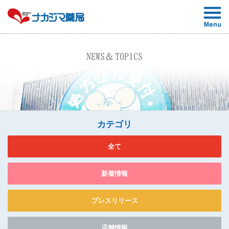
NEWS＆TOPICS
カテゴリ
全て
新着情報
プレスリリース
店舗情報