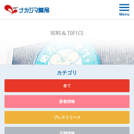
NEWS＆TOPICS
カテゴリ
全て
新着情報
プレスリリース
店舗情報