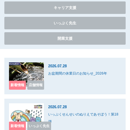
キャリア支援
いっぷく先生
開業支援
2026.07.28
お盆期間の休業日のお知らせ_2026年
新着情報
店舗情報
2026.07.28
いっぷくせんせいのぬりえであそぼう！第18
弾
新着情報
いっぷく先生