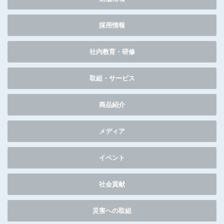
採用情報
社内教育・研修
取組・サービス
商品紹介
メディア
イベント
社会貢献
災害への取組