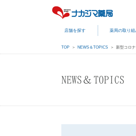
店舗を探す
薬局の取り組
TOP
NEWS＆TOPICS
新型コロナ
NEWS＆TOPICS