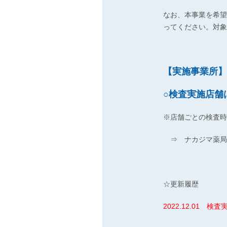
なお、本事業を希望
ってください。対象
【実施事業所】
○検査実施店舗
※店舗ごとの検査時
⇒ ナカジマ薬局
☆更新履歴
2022.12.01