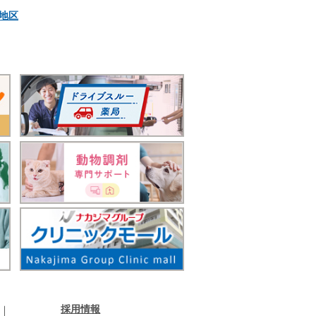
地区
採用情報