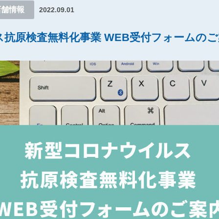
店舗情報
2022.09.01
抗原検査無料化事業 WEB受付フォームのご