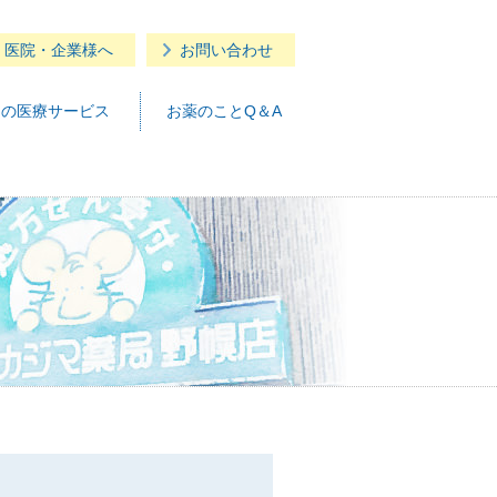
・医院・企業様へ
お問い合わせ
つの医療サービス
お薬のことQ＆A