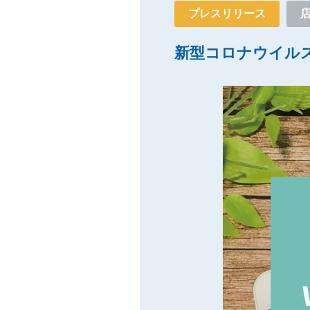
プレスリリース
新型コロナウイルス