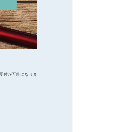
B受付が可能になりま