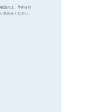
確認の上、予約を行
い合わせください。