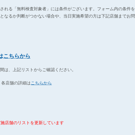
される「無料検査対象者」には条件がございます。フォーム内の条件を
となるか判断がつかない場合や、当日実施希望の方は下記店舗までお問
は
こちらから
間は、上記リストからご確認ください。
 各店舗の詳細は
こちらから
 検査実施店舗のリストを更新しています