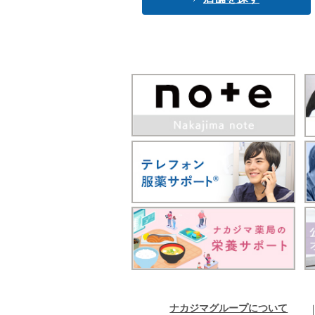
ナカジマグループについて