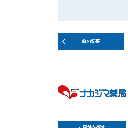
前の記事
店舗を探す