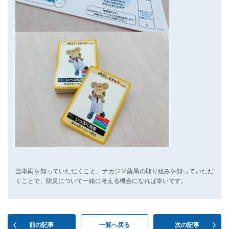
当車両を知っていただくこと、ナカジマ薬局の取り組みを知っていただ
くことで、防災について一緒に考える機会になれば幸いです。
前の記事
一覧へ戻る
次の記事