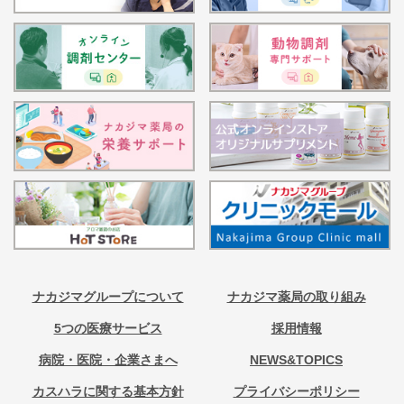
ナカジマグループについて
ナカジマ薬局の取り組み
5つの医療サービス
採用情報
病院・医院・企業さまへ
NEWS&TOPICS
カスハラに関する基本方針
プライバシーポリシー