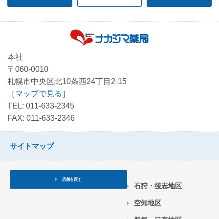
本社
〒060-0010
札幌市中央区北10条西24丁目2-15
［
マップで見る
］
TEL: 011-633-2345
FAX: 011-633-2346
サイトマップ
店舗を探す
石狩・後志地区
空知地区