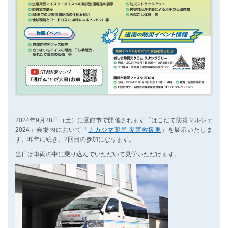
2024年9月28日（土）に函館市で開催されます「はこだて防災マルシェ
2024」会場内において「
ナカジマ薬局 災害救援車
」を展示いたしま
す。昨年に続き、2回目の参加になります。
当日は車両の中に乗り込んでいただいて見学いただけます。