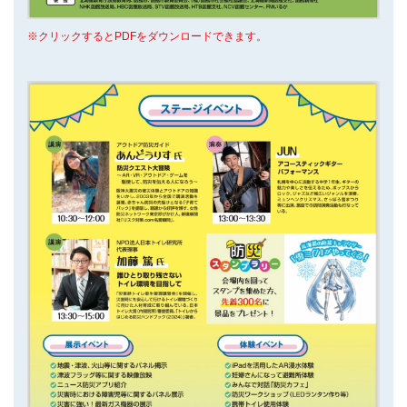
※クリックするとPDFをダウンロードできます。