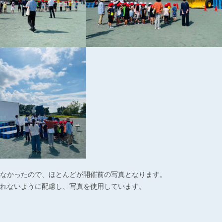
なかったので、ほとんどが開催前の写真となります。
れないように配慮し、写真を使用しています。