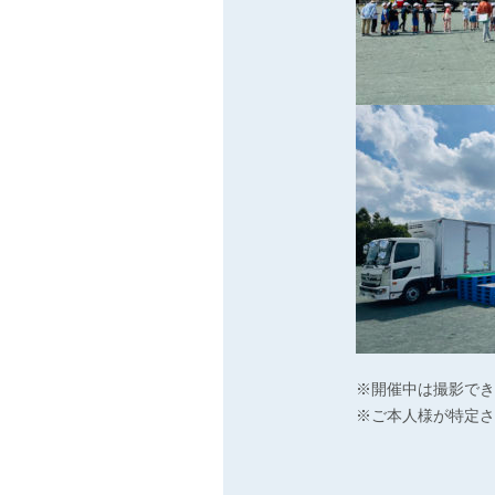
※開催中は撮影でき
※ご本人様が特定さ