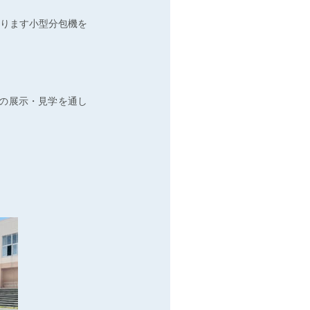
ります小型分包機を
の展示・見学を通し