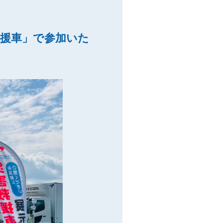
救援車」で参加いた