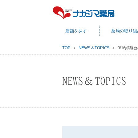
店舗を探す
薬局の取り組
TOP
NEWS＆TOPICS
9/16緑
NEWS＆TOPICS