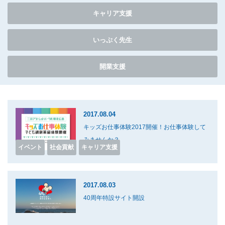
キャリア支援
いっぷく先生
開業支援
2017.08.04
キッズお仕事体験2017開催！お仕事体験して
みませんか？
イベント
社会貢献
キャリア支援
2017.08.03
40周年特設サイト開設