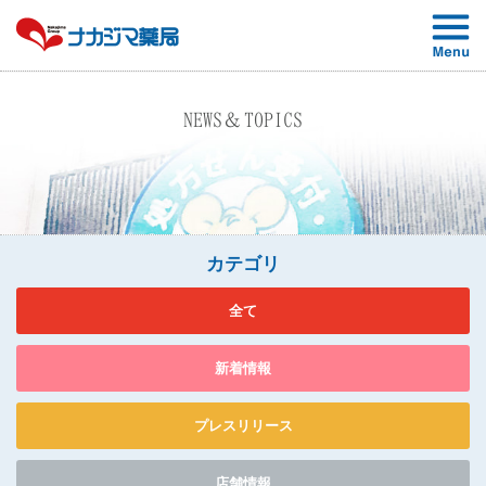
NEWS＆TOPICS
カテゴリ
全て
新着情報
プレスリリース
店舗情報