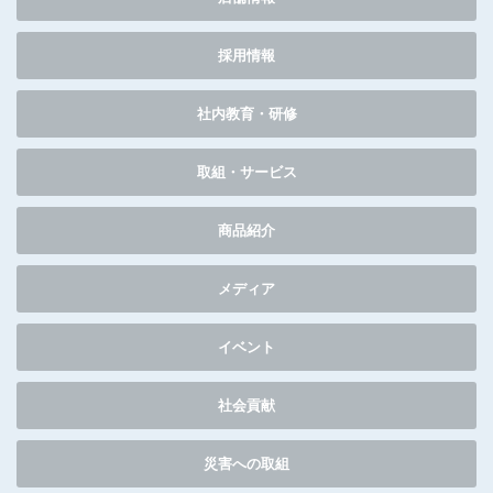
採用情報
社内教育・研修
取組・サービス
商品紹介
メディア
イベント
社会貢献
災害への取組