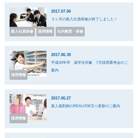
2017.07.06
３ヶ月の新入社員研修が終了しました！
新入社員研修
採用情報
社内教育・研修
2017.06.30
平成30年卒 薬学生対象 7月採用選考会のご
案内
採用情報
2017.06.27
新人薬剤師のREALVOICE☆更新のご案内
採用情報