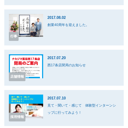
2017.08.02
創業40周年を迎えました。
行事
2017.07.20
西17条店閉局のお知らせ
店舗情報
2017.07.10
見て・聞いて・感じて 体験型インターンシ
ップに行ってみよう！
採用情報