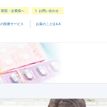
・医院・企業様へ
お問い合わせ
つの医療サービス
お薬のことQ＆A