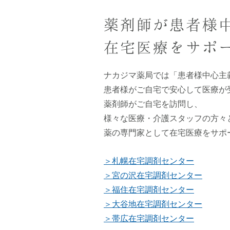
薬剤師が患者様
在宅医療をサポ
ナカジマ薬局では「患者様中心主
患者様がご自宅で安心して医療が
薬剤師がご自宅を訪問し、
様々な医療・介護スタッフの方々
薬の専門家として在宅医療をサポ
＞札幌在宅調剤センター
＞宮の沢在宅調剤センター
＞福住在宅調剤センター
＞大谷地在宅調剤センター
＞帯広在宅調剤センター