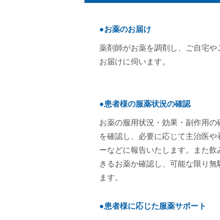
●お薬のお届け
薬剤師がお薬を調剤し、ご自宅や
お届けに伺います。
●患者様の服薬状況の確認
お薬の服用状況・効果・副作用の
を確認し、必要に応じて主治医や
ーなどに報告いたします。また飲
きるお薬か確認し、可能な限り無
ます。
●患者様に応じた服薬サポート