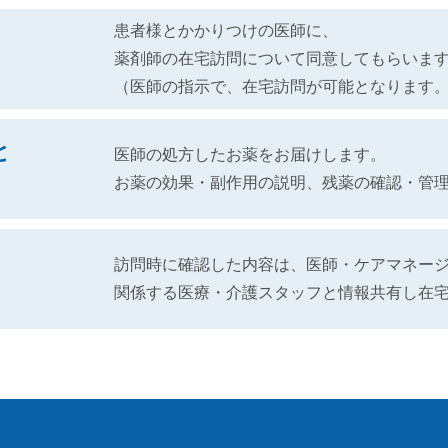
患者様とかかりつけの医師に、
薬剤師の在宅訪問について同意してもらいま
（医師の指示で、在宅訪問が可能となります
と
医師の処方したお薬をお届けします。
お薬の効果・副作用の説明、残薬の確認・管
訪問時に確認した内容は、医師・ケアマネー
関係する医療・介護スタッフと情報共有し在