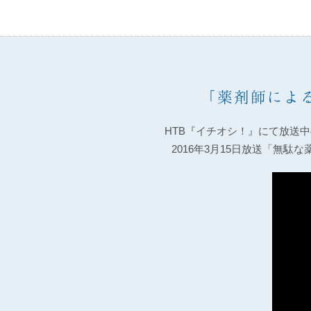
「薬剤師によ
HTB『イチオシ！』にて放送
2016年3月15日放送「無