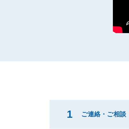
1
ご連絡・ご相談