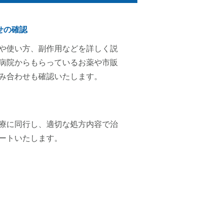
せの確認
や使い方、副作用などを詳しく説
病院からもらっているお薬や市販
み合わせも確認いたします。
療に同行し、適切な処方内容で治
ートいたします。