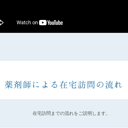
薬剤師による在宅訪問の流れ
在宅訪問までの流れをご説明します。