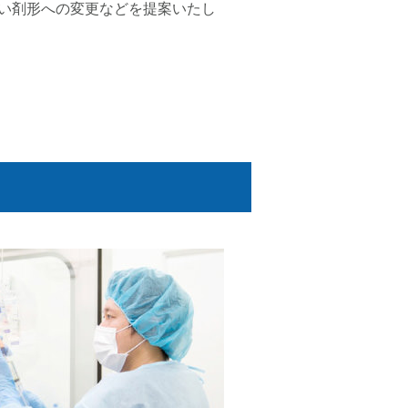
い剤形への変更などを提案いたし