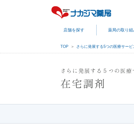
店舗を探す
薬局の取り組
TOP
さらに発展する5つの医療サービ
さらに発展する５つの医療
在宅調剤