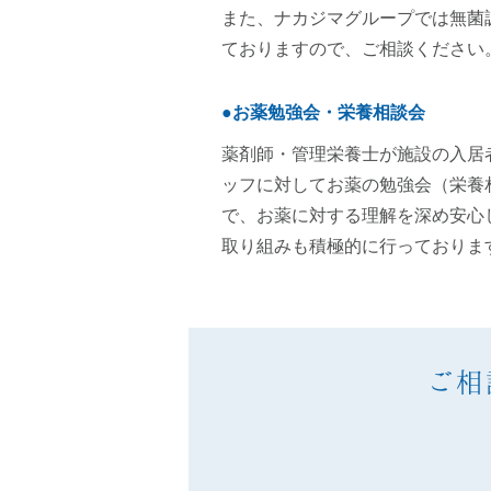
また、ナカジマグループでは無菌
ておりますので、ご相談ください
●お薬勉強会・栄養相談会
薬剤師・管理栄養士が施設の入居
ッフに対してお薬の勉強会（栄養
で、お薬に対する理解を深め安心
取り組みも積極的に行っておりま
ご相