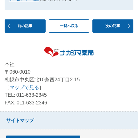
前の記事
一覧へ戻る
次の記事
本社
〒060-0010
札幌市中央区北10条西24丁目2-15
［
マップで見る
］
TEL: 011-633-2345
FAX: 011-633-2346
サイトマップ