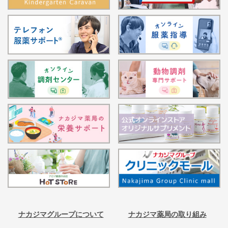
ナカジマグループについて
ナカジマ薬局の取り組み