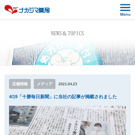
NEWS＆TOPICS
店舗情報
メディア
2021.04.23
4/19「十勝毎日新聞」に当社の記事が掲載されました