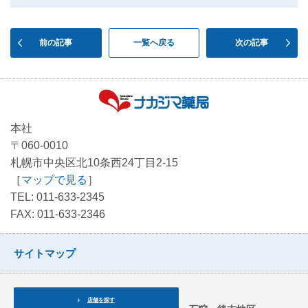
前の記事
一覧へ戻る
次の記事
本社
〒060-0010
札幌市中央区北10条西24丁目2-15
［
マップで見る
］
TEL: 011-633-2345
FAX: 011-633-2346
サイトマップ
店舗を探す