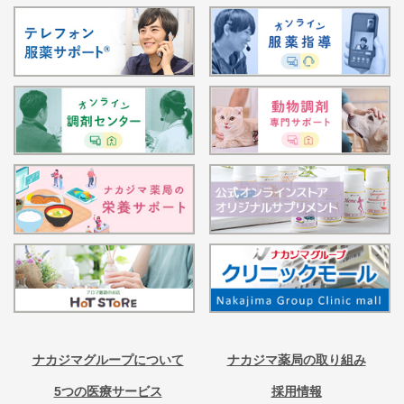
ナカジマグループについて
ナカジマ薬局の取り組み
5つの医療サービス
採用情報