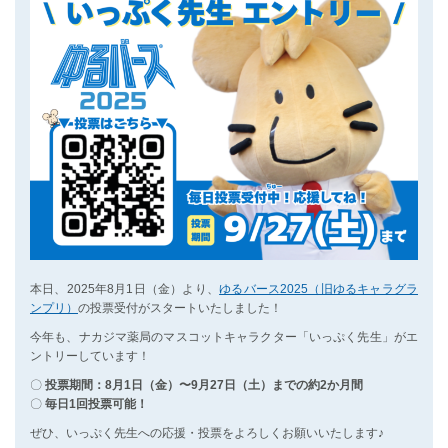
本日、2025年8月1日（金）より、
ゆるバース2025（旧ゆるキャラグラ
ンプリ）
の投票受付がスタートいたしました！
今年も、ナカジマ薬局のマスコットキャラクター「いっぷく先生」がエ
ントリーしています！
〇
投票期間：8月1日（金）〜9月27日（土）までの約2か月間
〇
毎日1回投票可能！
ぜひ、いっぷく先生への応援・投票をよろしくお願いいたします♪