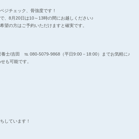
ベジチェック、骨強度です！
、8月20日は10～13時の間にお越しください♪
希望の方はご予約いただけますと確実です。
/吉田 ℡ 080-5079-9868（平日9:00－18:00）までお気軽に♪
合わせも可能です。
ちしています！