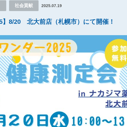
ト
社会貢献
2025.07.19
5】8/20 北大前店（札幌市）にて開催！