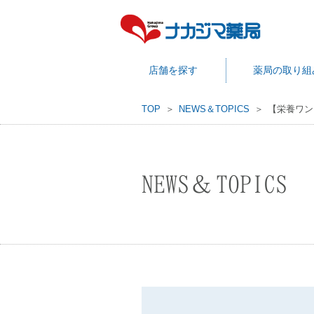
店舗を探す
薬局の取り組
TOP
NEWS＆TOPICS
【栄養ワン
NEWS＆TOPICS