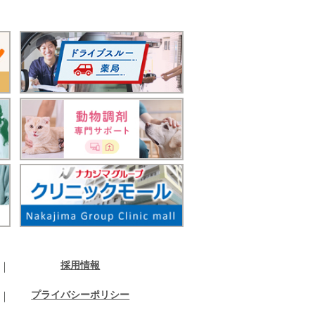
採用情報
プライバシーポリシー