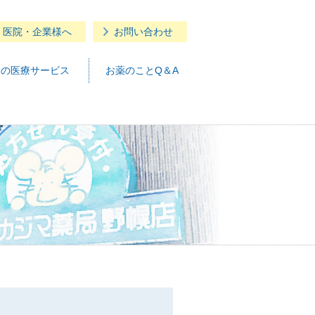
・医院・企業様へ
お問い合わせ
つの医療サービス
お薬のことQ＆A