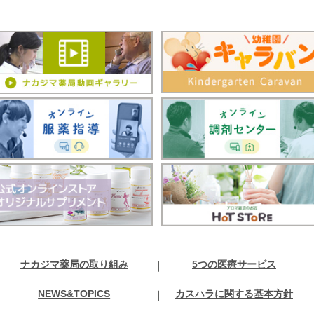
ナカジマ薬局の取り組み
5つの医療サービス
NEWS&TOPICS
カスハラに関する基本方針