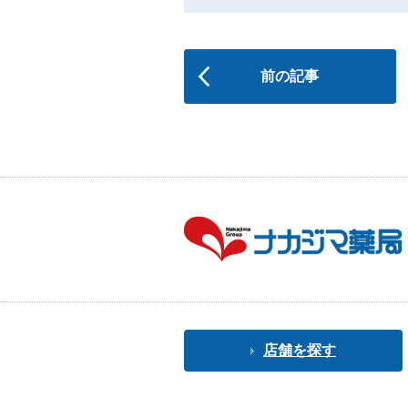
前の記事
店舗を探す