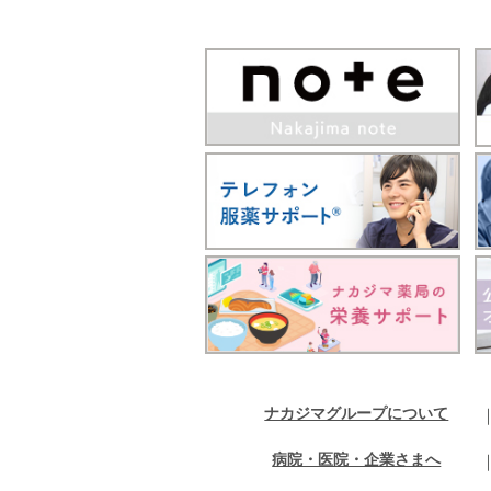
ナカジマグループについて
病院・医院・企業さまへ