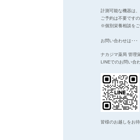
計測可能な機器は、
ご予約は不要ですので
※個別栄養相談をご
お問い合わせは･･･
ナカジマ薬局 管理栄養士
LINEでのお問い
皆様のお越しをお待