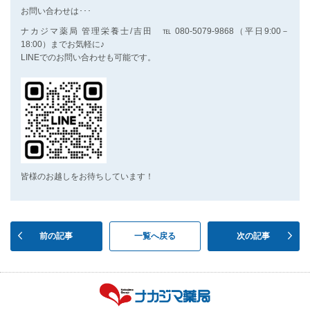
お問い合わせは･･･
ナカジマ薬局 管理栄養士/吉田 ℡ 080-5079-9868（平日9:00－
18:00）までお気軽に♪
LINEでのお問い合わせも可能です。
皆様のお越しをお待ちしています！
前の記事
一覧へ戻る
次の記事