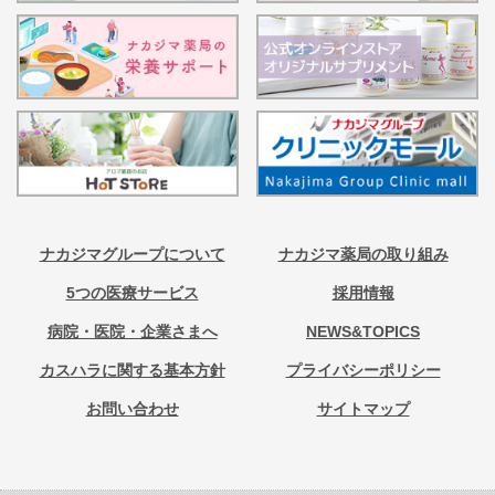
ナカジマグループについて
ナカジマ薬局の取り組み
5つの医療サービス
採用情報
病院・医院・企業さまへ
NEWS&TOPICS
カスハラに関する基本方針
プライバシーポリシー
お問い合わせ
サイトマップ