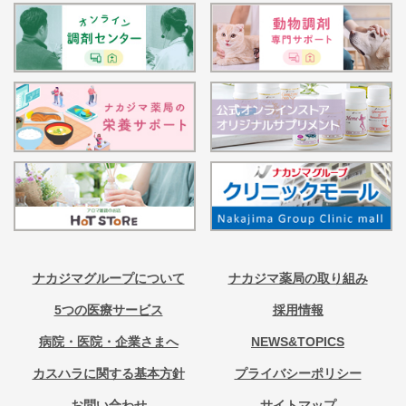
ナカジマグループについて
ナカジマ薬局の取り組み
5つの医療サービス
採用情報
病院・医院・企業さまへ
NEWS&TOPICS
カスハラに関する基本方針
プライバシーポリシー
お問い合わせ
サイトマップ