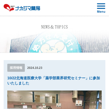
NEWS＆TOPICS
採用情報
2024.10.23
10/22北海道医療大学「薬学部業界研究セミナー」に参加
いたしました