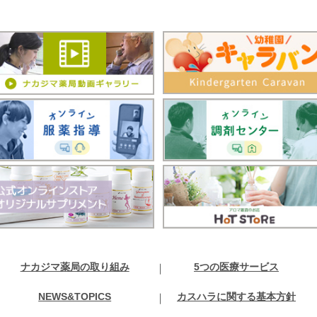
ナカジマ薬局の取り組み
5つの医療サービス
NEWS&TOPICS
カスハラに関する基本方針