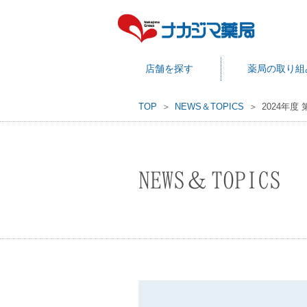
店舗を探す
薬局の取り組
TOP
NEWS＆TOPICS
2024年
NEWS＆TOPICS