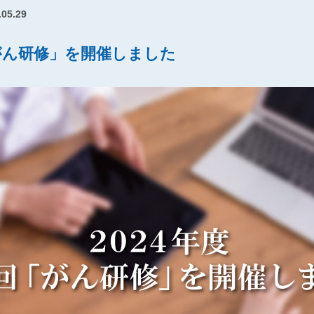
.05.29
「がん研修」を開催しました