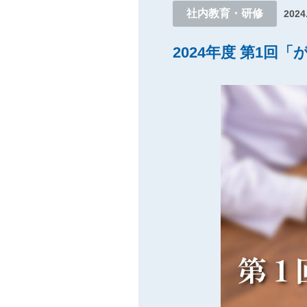
社内教育・研修
2024
2024年度 第1回