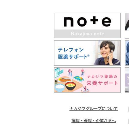
ナカジマグループについて
病院・医院・企業さまへ