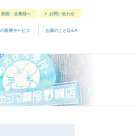
・医院・企業様へ
お問い合わせ
つの医療サービス
お薬のことQ＆A