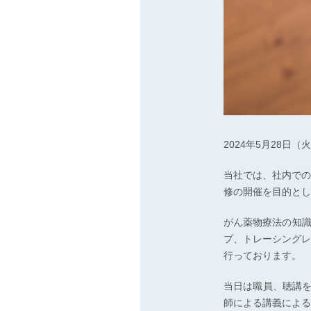
2024年5月28日
当社では、社内での
修の開催を目的とし
がん薬物療法の知
プ、トレーシングレ
行っております。
当日は職員、聴講を
師による講義による