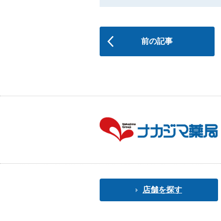
前の記事
店舗を探す