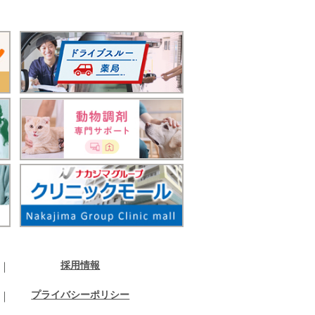
採用情報
プライバシーポリシー