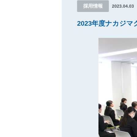
採用情報
2023.04.03
2023年度ナカジ