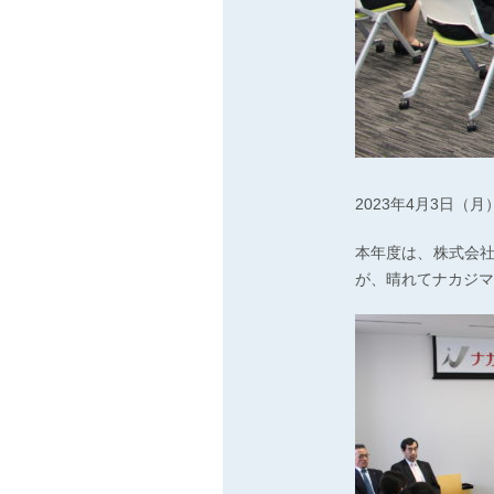
2023年4月3日
本年度は、株式会
が、晴れてナカジマ