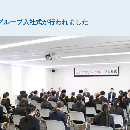
マグループ入社式が行われました