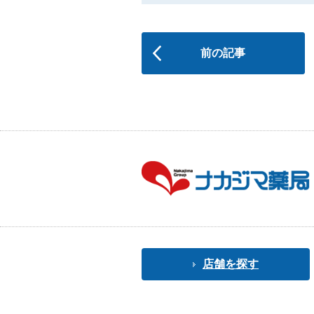
前の記事
店舗を探す