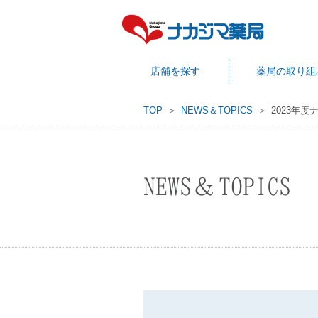
店舗を探す
薬局の取り組
TOP
NEWS＆TOPICS
2023年
NEWS＆TOPICS