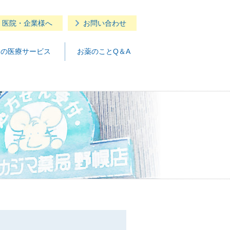
・医院・企業様へ
お問い合わせ
つの医療サービス
お薬のことQ＆A