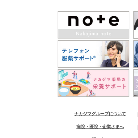
ナカジマグループについて
病院・医院・企業さまへ