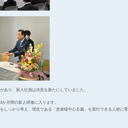
があり、新入社員は決意を新たにしていました。
3か月間の新人研修に入ります。
をしっかり考え、理念である「患者様中心主義」を実行できる人材に育