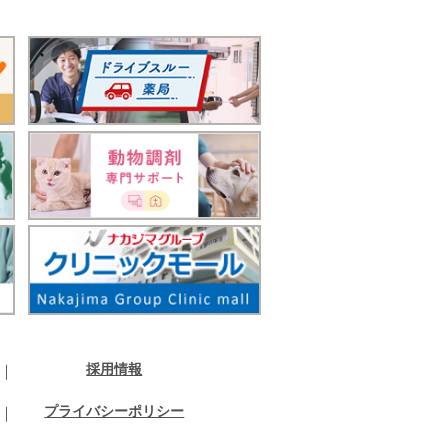
採用情報
プライバシーポリシー