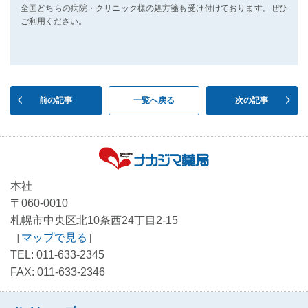
全国どちらの病院・クリニック様の処方箋も受け付けております。ぜひ
ご利用ください。
前の記事
一覧へ戻る
次の記事
本社
〒060-0010
札幌市中央区北10条西24丁目2-15
［
マップで見る
］
TEL: 011-633-2345
FAX: 011-633-2346