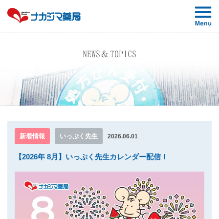
NEWS＆TOPICS
新着情報
いっぷく先生
2026.06.01
【2026年 8月】いっぷく先生カレンダー配信！