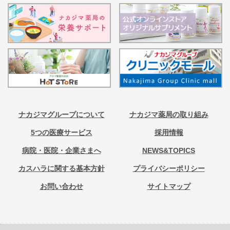
ナカジマグループについて
ナカジマ薬局の取り組み
5つの医療サービス
採用情報
病院・医院・企業さまへ
NEWS&TOPICS
カスハラに関する基本方針
プライバシーポリシー
お問い合わせ
サイトマップ