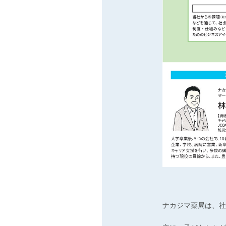
ナカジマ薬局は、社