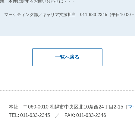
頼、本件に関するお問い合わせは・・・
ーケティング部／キャリア支援担当 011-633-2345（平日10:00－1
一覧へ戻る
本社
〒060-0010
札幌市中央区北10条西24丁目2-15
［
マ
TEL: 011-633-2345
／
FAX: 011-633-2346