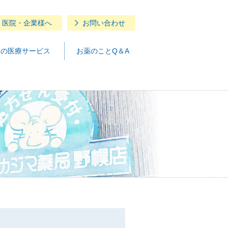
・医院・企業様へ
お問い合わせ
つの医療サービス
お薬のことQ＆A