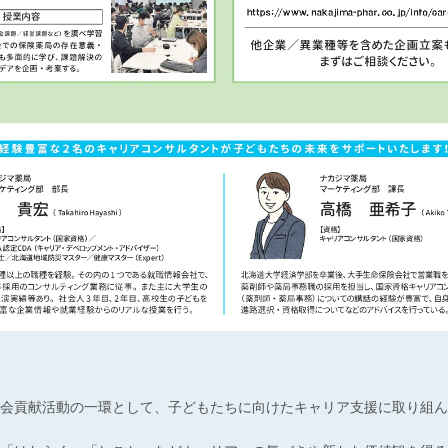
会貢献活動の一環として、子どもたちに向けたキャリア支援に取り組ん