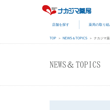
店舗を探す
薬局の取り組
TOP
NEWS＆TOPICS
ナカジマ薬
NEWS＆TOPICS