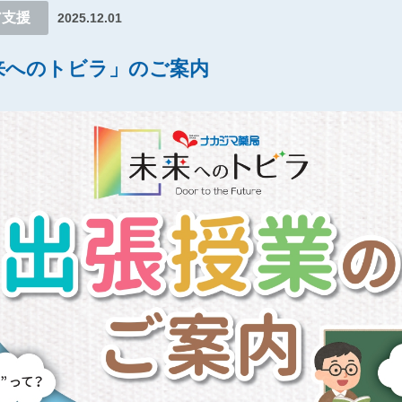
ア支援
2025.12.01
来へのトビラ」のご案内