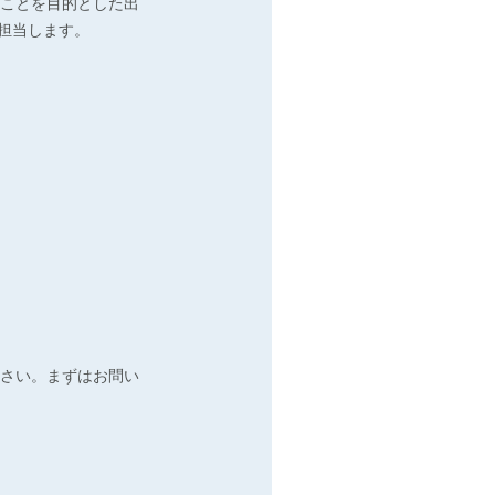
ことを目的とした出
担当します。
さい。まずはお問い