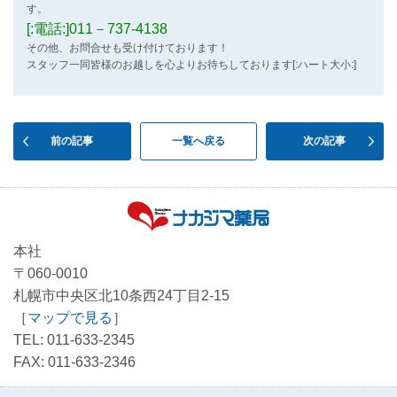
す。
[:電話:]011－737-4138
その他、お問合せも受け付けております！
スタッフ一同皆様のお越しを心よりお待ちしております[:ハート大小:]
前の記事
一覧へ戻る
次の記事
本社
〒060-0010
札幌市中央区北10条西24丁目2-15
［
マップで見る
］
TEL: 011-633-2345
FAX: 011-633-2346