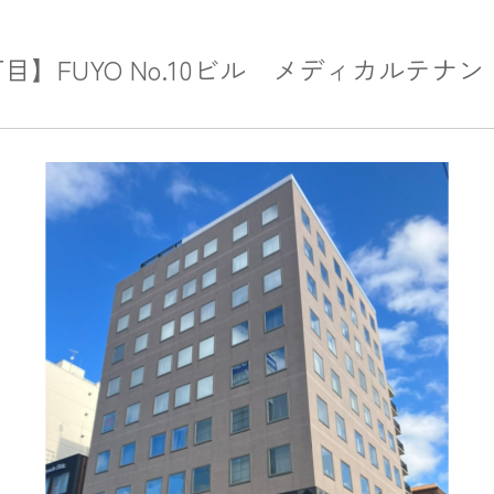
丁目】FUYO No.10ビル メディカルテナン