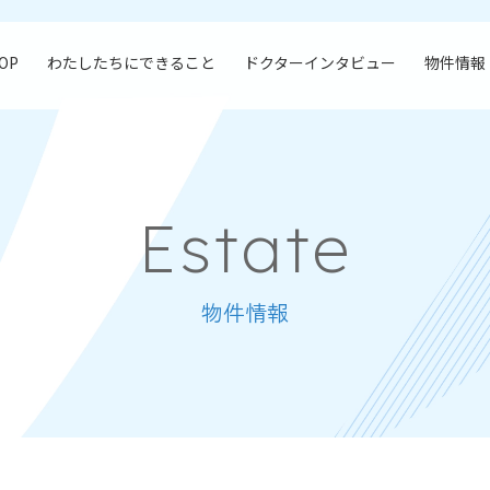
OP
わたしたちにできること
ドクターインタビュー
物件情報
Estate
物件情報