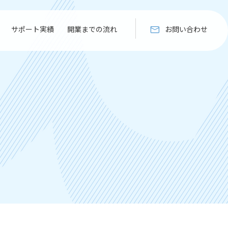
サポート実績
開業までの流れ
お問い合わせ