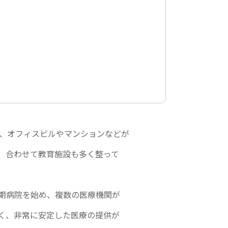
か、オフィスビルやマンションなどが
、合わせて教育施設も多く整って
期病院を始め、複数の医療機関が
く、非常に安定した医療の提供が