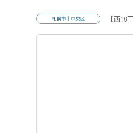
【西18
札幌市｜中央区