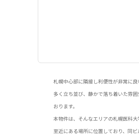
札幌中心部に隣接し利便性が非常に良
多く立ち並び、静かで落ち着いた雰囲
おります。
本物件は、そんなエリアの札幌医科大
至近にある場所に位置しており、同ビ